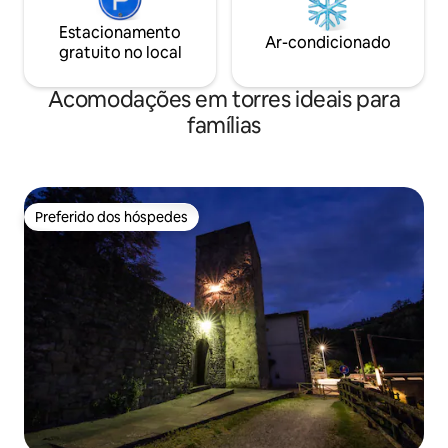
Estacionamento
Ar-condicionado
gratuito no local
Acomodações em torres ideais para
famílias
Preferido dos hóspedes
Preferido dos hóspedes