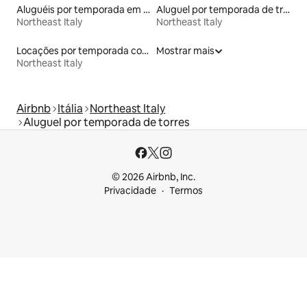
Aluguéis por temporada em acampamentos
Aluguel por temporada de trailers
Northeast Italy
Northeast Italy
Locações por temporada com piscina
Mostrar mais
Northeast Italy
Airbnb
Itália
Northeast Italy
Aluguel por temporada de torres
© 2026 Airbnb, Inc.
Privacidade
Termos