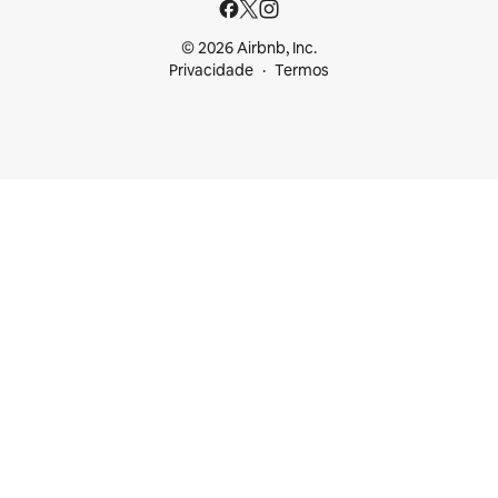
© 2026 Airbnb, Inc.
Privacidade
Termos