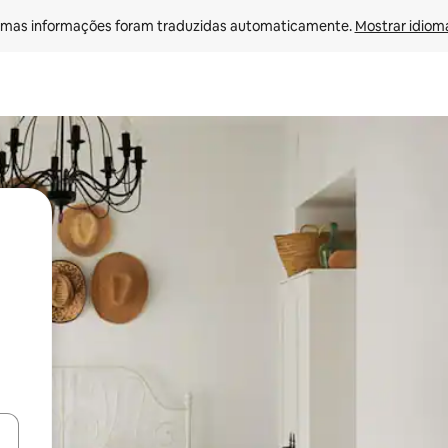
mas informações foram traduzidas automaticamente. 
Mostrar idioma