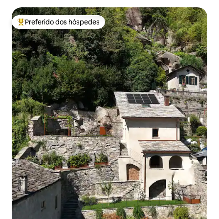
Preferido dos hóspedes
Entre os melhores preferidos dos hóspedes