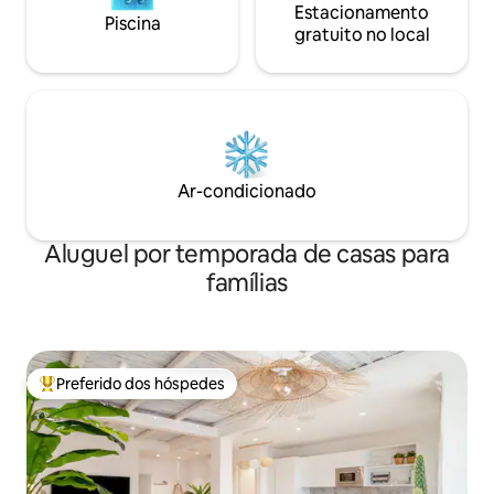
Estacionamento
Piscina
gratuito no local
Ar-condicionado
Aluguel por temporada de casas para
famílias
Preferido dos hóspedes
Entre os melhores preferidos dos hóspedes