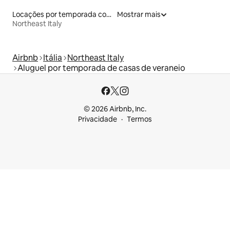
Locações por temporada com piscina
Mostrar mais
Northeast Italy
Airbnb
Itália
Northeast Italy
Aluguel por temporada de casas de veraneio
© 2026 Airbnb, Inc.
Privacidade
Termos