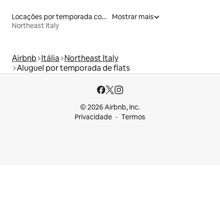
Locações por temporada com piscina
Mostrar mais
Northeast Italy
Airbnb
Itália
Northeast Italy
Aluguel por temporada de flats
© 2026 Airbnb, Inc.
Privacidade
Termos