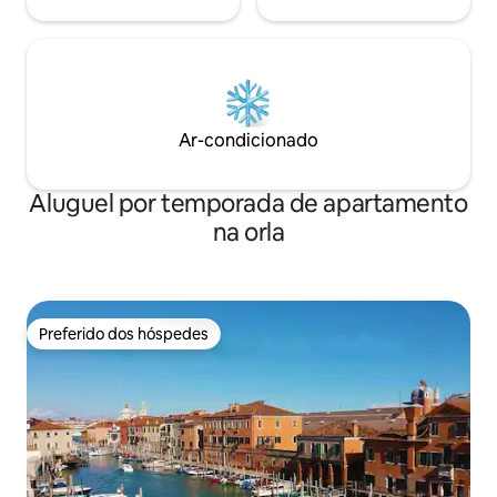
Ar-condicionado
Aluguel por temporada de apartamento
na orla
Preferido dos hóspedes
Preferido dos hóspedes