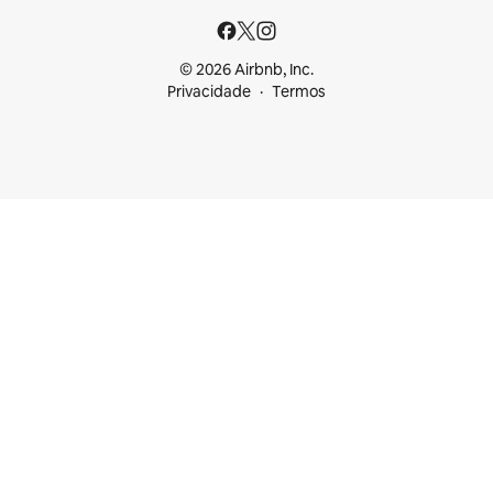
© 2026 Airbnb, Inc.
Privacidade
Termos