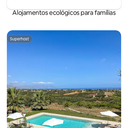
Alojamentos ecológicos para famílias
Superhost
Superhost