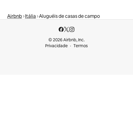
Airbnb
Itália
Aluguéis de casas de campo
© 2026 Airbnb, Inc.
Privacidade
Termos