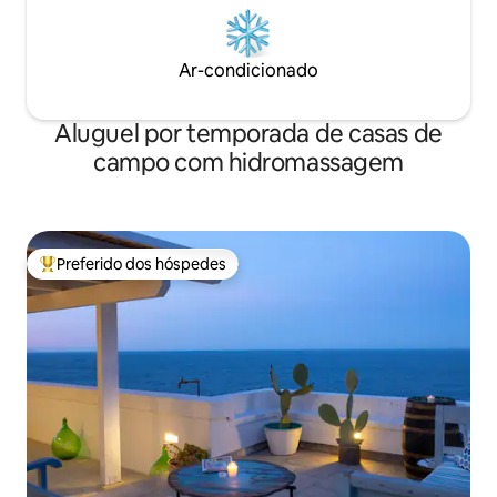
Ar-condicionado
Aluguel por temporada de casas de
campo com hidromassagem
Preferido dos hóspedes
Entre os melhores preferidos dos hóspedes