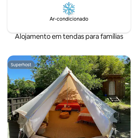
Ar-condicionado
Alojamento em tendas para famílias
Superhost
Superhost