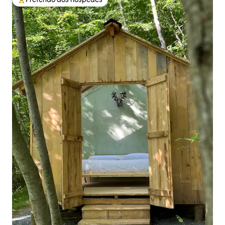
Entre os melhores preferidos dos hóspedes