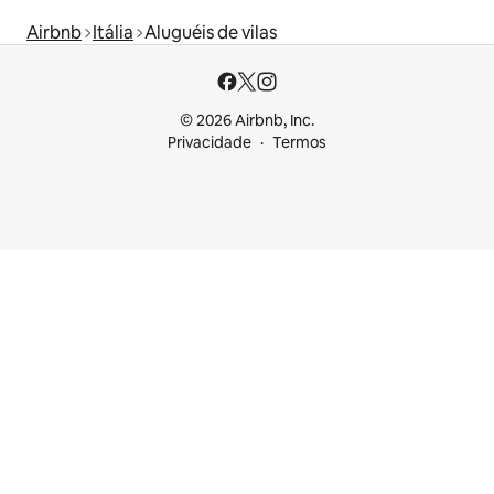
Airbnb
Itália
Aluguéis de vilas
© 2026 Airbnb, Inc.
Privacidade
Termos