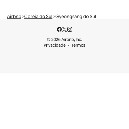
Airbnb
Coreia do Sul
Gyeongsang do Sul
© 2026 Airbnb, Inc.
Privacidade
Termos