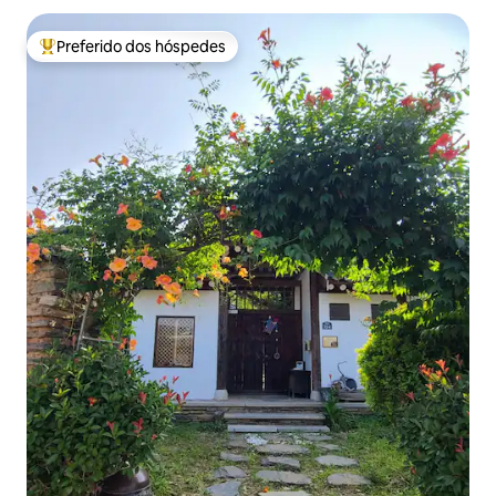
Preferido dos hóspedes
Entre os melhores preferidos dos hóspedes