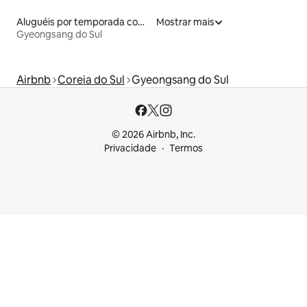
Aluguéis por temporada com sauna
Mostrar mais
Gyeongsang do Sul
Airbnb
Coreia do Sul
Gyeongsang do Sul
© 2026 Airbnb, Inc.
Privacidade
Termos