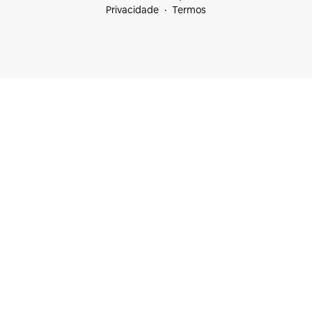
Privacidade
Termos