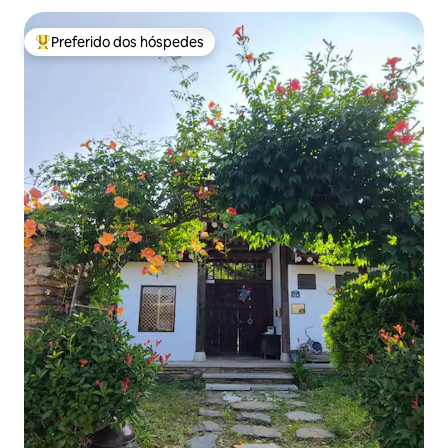
Preferido dos hóspedes
Entre os melhores preferidos dos hóspedes