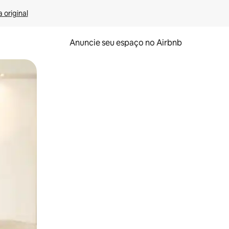
 original
Anuncie seu espaço no Airbnb