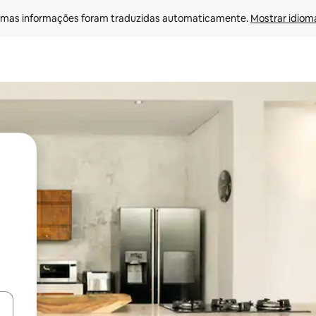
mas informações foram traduzidas automaticamente. 
Mostrar idioma