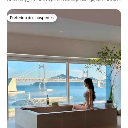
com jacuzzi
Preferido dos hóspedes
Preferido dos hóspedes