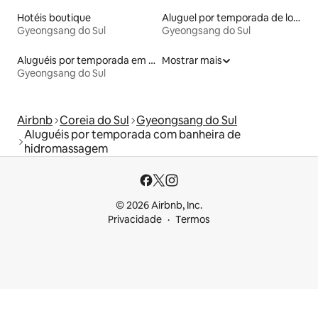
Hotéis boutique
Aluguel por temporada de lofts
Gyeongsang do Sul
Gyeongsang do Sul
Aluguéis por temporada em resorts
Mostrar mais
Gyeongsang do Sul
Airbnb
Coreia do Sul
Gyeongsang do Sul
Aluguéis por temporada com banheira de
hidromassagem
© 2026 Airbnb, Inc.
Privacidade
Termos