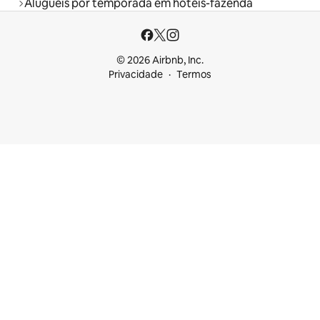
Aluguéis por temporada em hotéis-fazenda
© 2026 Airbnb, Inc.
Privacidade
Termos