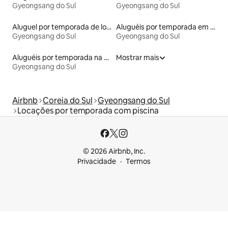
Gyeongsang do Sul
Gyeongsang do Sul
Aluguel por temporada de lofts
Aluguéis por temporada em resorts
Gyeongsang do Sul
Gyeongsang do Sul
Aluguéis por temporada na orla
Mostrar mais
Gyeongsang do Sul
Airbnb
Coreia do Sul
Gyeongsang do Sul
Locações por temporada com piscina
© 2026 Airbnb, Inc.
Privacidade
Termos