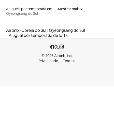
Aluguéis por temporada em resorts
Mostrar mais
Gyeongsang do Sul
Airbnb
Coreia do Sul
Gyeongsang do Sul
Aluguel por temporada de lofts
© 2026 Airbnb, Inc.
Privacidade
Termos