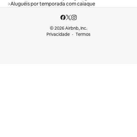
Aluguéis por temporada com caiaque
© 2026 Airbnb, Inc.
Privacidade
Termos