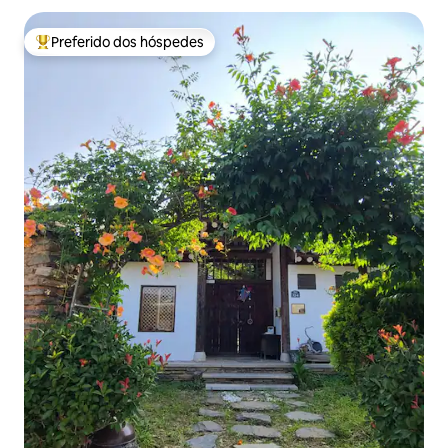
Preferido dos hóspedes
Entre os melhores preferidos dos hóspedes