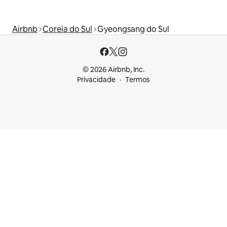
Airbnb
Coreia do Sul
Gyeongsang do Sul
© 2026 Airbnb, Inc.
Privacidade
Termos