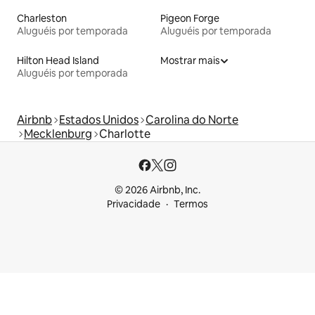
Charleston
Pigeon Forge
Aluguéis por temporada
Aluguéis por temporada
Hilton Head Island
Mostrar mais
Aluguéis por temporada
Airbnb
Estados Unidos
Carolina do Norte
Mecklenburg
Charlotte
© 2026 Airbnb, Inc.
Privacidade
Termos