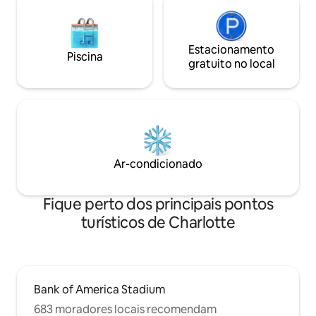
Estacionamento
Piscina
gratuito no local
Ar-condicionado
Fique perto dos principais pontos
turísticos de Charlotte
Bank of America Stadium
683 moradores locais recomendam