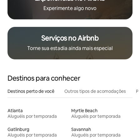
Experimente algo novo
Serviços no Airbnb
Torne sua estadia ainda mais especial
Destinos para conhecer
Destinos perto de você
Outros tipos de acomodações
Pr
Atlanta
Myrtle Beach
Aluguéis por temporada
Aluguéis por temporada
Gatlinburg
Savannah
Aluguéis por temporada
Aluguéis por temporada