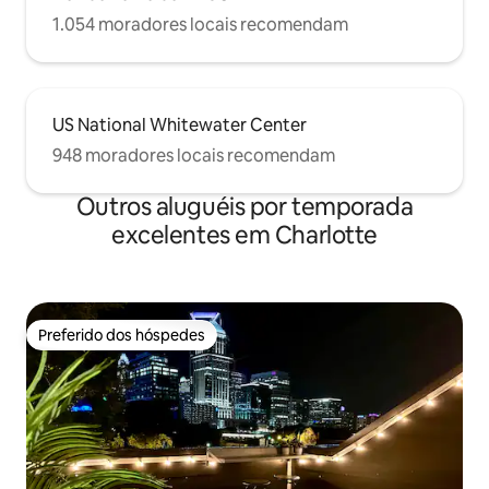
1.054 moradores locais recomendam
US National Whitewater Center
948 moradores locais recomendam
Outros aluguéis por temporada
excelentes em Charlotte
Preferido dos hóspedes
Preferido dos hóspedes