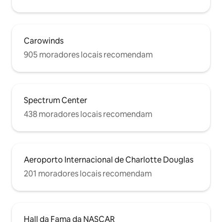
Carowinds
905 moradores locais recomendam
Spectrum Center
438 moradores locais recomendam
Aeroporto Internacional de Charlotte Douglas
201 moradores locais recomendam
Hall da Fama da NASCAR