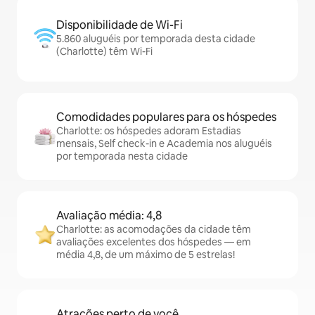
Disponibilidade de Wi-Fi
5.860 aluguéis por temporada desta cidade
(Charlotte) têm Wi-Fi
Comodidades populares para os hóspedes
Charlotte: os hóspedes adoram Estadias
mensais, Self check-in e Academia nos aluguéis
por temporada nesta cidade
Avaliação média: 4,8
Charlotte: as acomodações da cidade têm
avaliações excelentes dos hóspedes — em
média 4,8, de um máximo de 5 estrelas!
Atrações perto de você