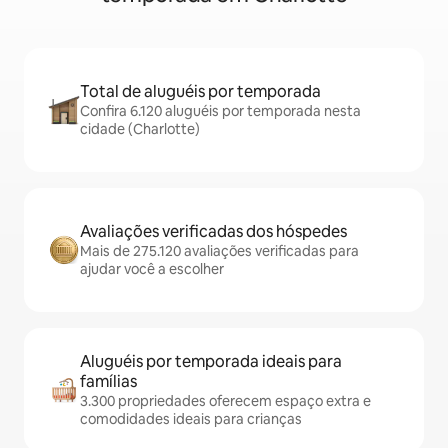
Total de aluguéis por temporada
Confira 6.120 aluguéis por temporada nesta
cidade (Charlotte)
Avaliações verificadas dos hóspedes
Mais de 275.120 avaliações verificadas para
ajudar você a escolher
Aluguéis por temporada ideais para
famílias
3.300 propriedades oferecem espaço extra e
comodidades ideais para crianças