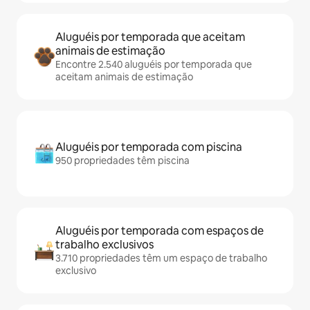
Aluguéis por temporada que aceitam
animais de estimação
Encontre 2.540 aluguéis por temporada que
aceitam animais de estimação
Aluguéis por temporada com piscina
950 propriedades têm piscina
Aluguéis por temporada com espaços de
trabalho exclusivos
3.710 propriedades têm um espaço de trabalho
exclusivo