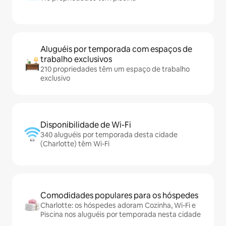
Aluguéis por temporada com espaços de
trabalho exclusivos
210 propriedades têm um espaço de trabalho
exclusivo
Disponibilidade de Wi-Fi
340 aluguéis por temporada desta cidade
(Charlotte) têm Wi-Fi
Comodidades populares para os hóspedes
Charlotte: os hóspedes adoram Cozinha, Wi-Fi e
Piscina nos aluguéis por temporada nesta cidade