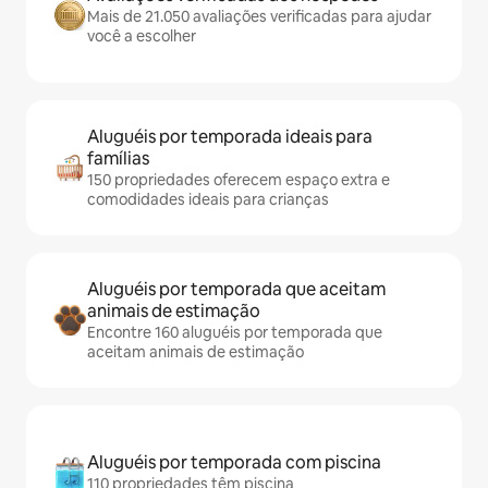
Mais de 21.050 avaliações verificadas para ajudar
você a escolher
Aluguéis por temporada ideais para
famílias
150 propriedades oferecem espaço extra e
comodidades ideais para crianças
Aluguéis por temporada que aceitam
animais de estimação
Encontre 160 aluguéis por temporada que
aceitam animais de estimação
Aluguéis por temporada com piscina
110 propriedades têm piscina