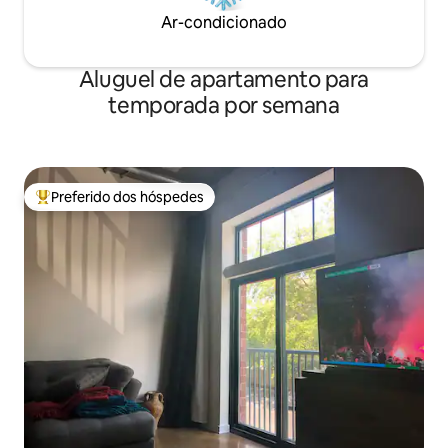
Ar-condicionado
Aluguel de apartamento para
temporada por semana
Preferido dos hóspedes
Entre os melhores preferidos dos hóspedes