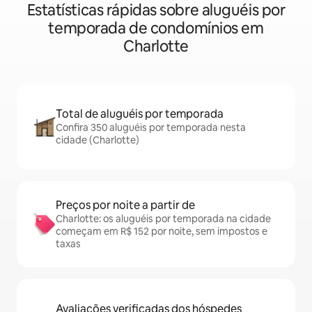
Estatísticas rápidas sobre aluguéis por
temporada de condomínios em
Charlotte
Total de aluguéis por temporada
Confira 350 aluguéis por temporada nesta
cidade (Charlotte)
Preços por noite a partir de
Charlotte: os aluguéis por temporada na cidade
começam em R$ 152 por noite, sem impostos e
taxas
Avaliações verificadas dos hóspedes