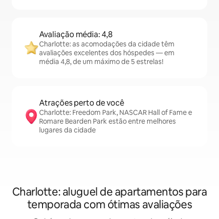
Avaliação média: 4,8
Charlotte: as acomodações da cidade têm
avaliações excelentes dos hóspedes — em
média 4,8, de um máximo de 5 estrelas!
Atrações perto de você
Charlotte: Freedom Park, NASCAR Hall of Fame e
Romare Bearden Park estão entre melhores
lugares da cidade
Charlotte: aluguel de apartamentos para
temporada com ótimas avaliações