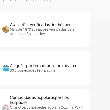
Avaliações verificadas dos hóspedes
Mais de 1.870 avaliações verificadas para
ajudar você a escolher
Aluguéis por temporada com piscina
30 propriedades têm piscina
Comodidades populares para os
hóspedes
Charlotte: os hóspedes adoram Cozinha, Wi-Fi