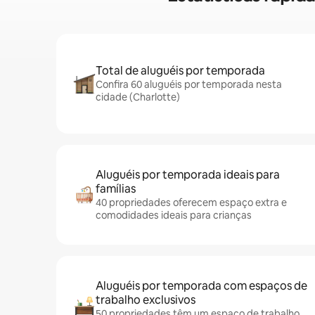
Total de aluguéis por temporada
Confira 60 aluguéis por temporada nesta
cidade (Charlotte)
Aluguéis por temporada ideais para
famílias
40 propriedades oferecem espaço extra e
comodidades ideais para crianças
Aluguéis por temporada com espaços de
trabalho exclusivos
50 propriedades têm um espaço de trabalho