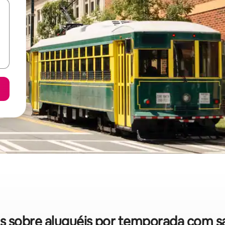
das sobre aluguéis por temporada com 