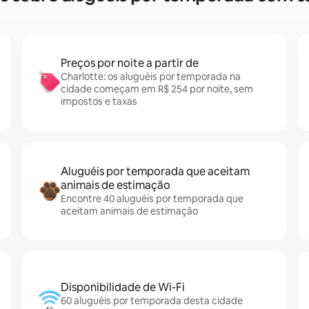
Preços por noite a partir de
Charlotte: os aluguéis por temporada na
cidade começam em R$ 254 por noite, sem
impostos e taxas
Aluguéis por temporada que aceitam
animais de estimação
Encontre 40 aluguéis por temporada que
aceitam animais de estimação
Disponibilidade de Wi-Fi
60 aluguéis por temporada desta cidade