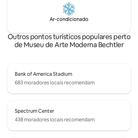
Ar-condicionado
Outros pontos turísticos populares perto
de Museu de Arte Moderna Bechtler
Bank of America Stadium
683 moradores locais recomendam
Spectrum Center
438 moradores locais recomendam