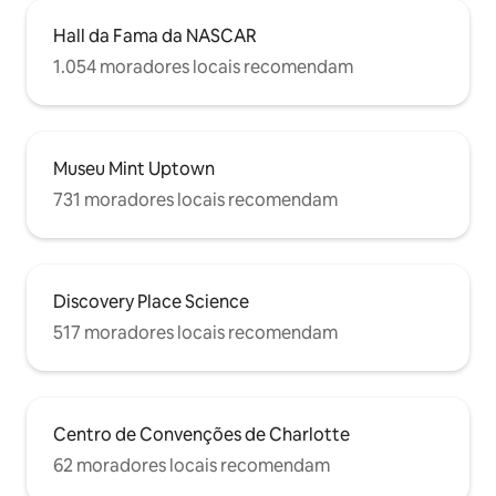
Hall da Fama da NASCAR
1.054 moradores locais recomendam
Museu Mint Uptown
731 moradores locais recomendam
Discovery Place Science
517 moradores locais recomendam
Centro de Convenções de Charlotte
62 moradores locais recomendam