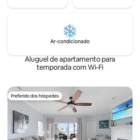
Ar-condicionado
Aluguel de apartamento para
temporada com Wi-Fi
Preferido dos hóspedes
Preferido dos hóspedes