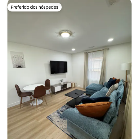
Preferido dos hóspedes
Preferido dos hóspedes