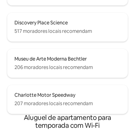
Discovery Place Science
517 moradores locais recomendam
Museu de Arte Moderna Bechtler
206 moradores locais recomendam
Charlotte Motor Speedway
207 moradores locais recomendam
Aluguel de apartamento para
temporada com Wi-Fi