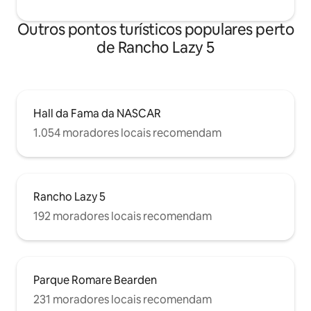
Outros pontos turísticos populares perto
de Rancho Lazy 5
Hall da Fama da NASCAR
1.054 moradores locais recomendam
Rancho Lazy 5
192 moradores locais recomendam
Parque Romare Bearden
231 moradores locais recomendam