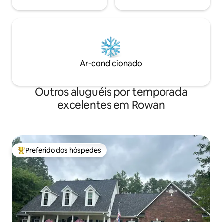
Ar-condicionado
Outros aluguéis por temporada
excelentes em Rowan
Preferido dos hóspedes
Entre os melhores preferidos dos hóspedes