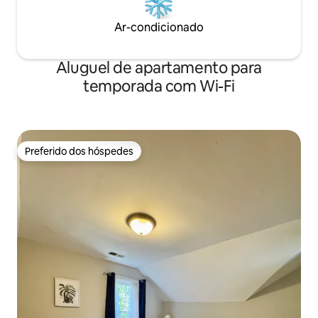
Ar-condicionado
Aluguel de apartamento para
temporada com Wi-Fi
Preferido dos hóspedes
Preferido dos hóspedes