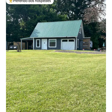
Preferido dos hóspedes
Entre os melhores preferidos dos hóspedes