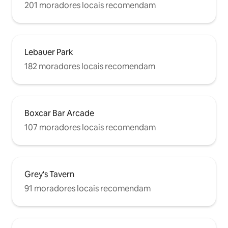
201 moradores locais recomendam
Lebauer Park
182 moradores locais recomendam
Boxcar Bar Arcade
107 moradores locais recomendam
Grey's Tavern
91 moradores locais recomendam