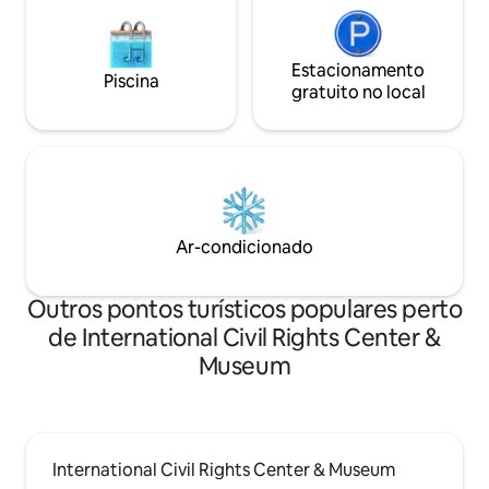
Estacionamento
Piscina
gratuito no local
Ar-condicionado
Outros pontos turísticos populares perto
de International Civil Rights Center &
Museum
International Civil Rights Center & Museum