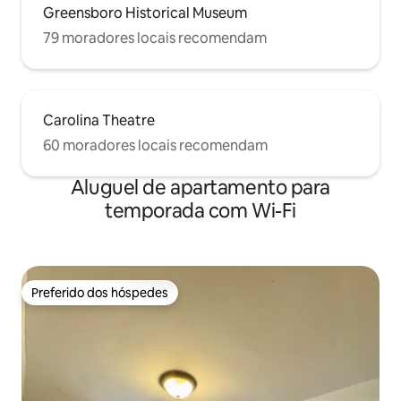
Greensboro Historical Museum
79 moradores locais recomendam
Carolina Theatre
60 moradores locais recomendam
Aluguel de apartamento para
temporada com Wi-Fi
Preferido dos hóspedes
Preferido dos hóspedes