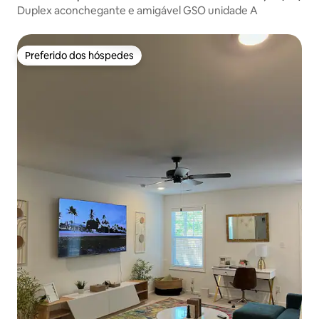
Duplex aconchegante e amigável GSO unidade A
Preferido dos hóspedes
Preferido dos hóspedes