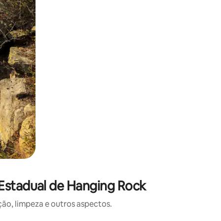
Estadual de Hanging Rock
o, limpeza e outros aspectos.