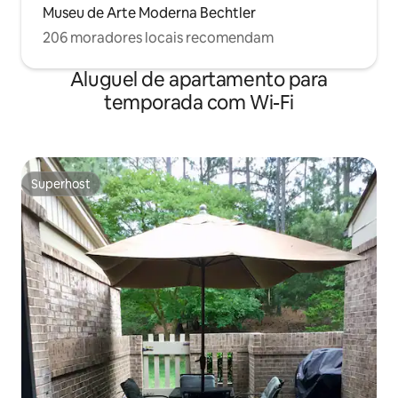
Museu de Arte Moderna Bechtler
206 moradores locais recomendam
Aluguel de apartamento para
temporada com Wi-Fi
Superhost
Superhost