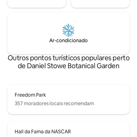
Ar-condicionado
Outros pontos turísticos populares perto
de Daniel Stowe Botanical Garden
Freedom Park
357 moradores locais recomendam
Hall da Fama da NASCAR