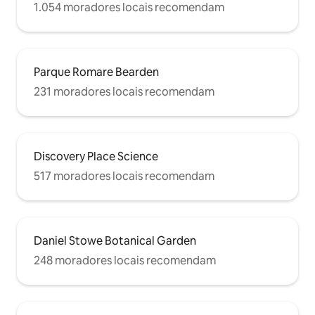
1.054 moradores locais recomendam
Parque Romare Bearden
231 moradores locais recomendam
Discovery Place Science
517 moradores locais recomendam
Daniel Stowe Botanical Garden
248 moradores locais recomendam