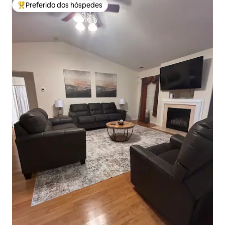
Preferido dos hóspedes
Entre os melhores preferidos dos hóspedes