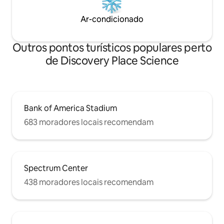
Ar-condicionado
Outros pontos turísticos populares perto
de Discovery Place Science
Bank of America Stadium
683 moradores locais recomendam
Spectrum Center
438 moradores locais recomendam