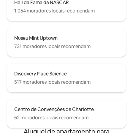
Hall da Fama da NASCAR
1.054 moradores locais recomendam
Museu Mint Uptown
731 moradores locais recomendam
Discovery Place Science
517 moradores locais recomendam
Centro de Convenções de Charlotte
62 moradores locais recomendam
Aluguel de apartamento para