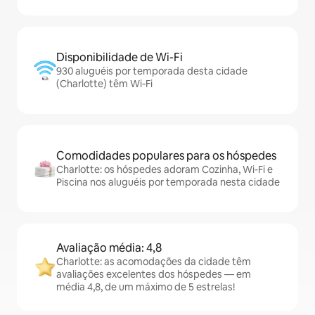
Disponibilidade de Wi-Fi
930 aluguéis por temporada desta cidade
(Charlotte) têm Wi-Fi
Comodidades populares para os hóspedes
Charlotte: os hóspedes adoram Cozinha, Wi-Fi e
Piscina nos aluguéis por temporada nesta cidade
Avaliação média: 4,8
Charlotte: as acomodações da cidade têm
avaliações excelentes dos hóspedes — em
média 4,8, de um máximo de 5 estrelas!