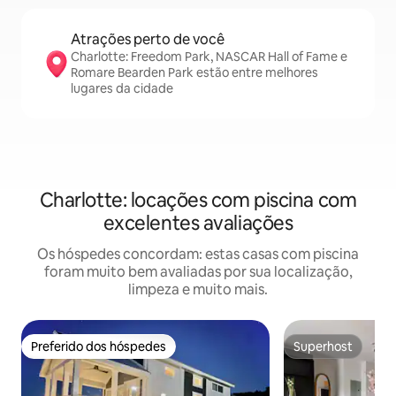
Atrações perto de você
Charlotte: Freedom Park, NASCAR Hall of Fame e
Romare Bearden Park estão entre melhores
lugares da cidade
Charlotte: locações com piscina com
excelentes avaliações
Os hóspedes concordam: estas casas com piscina
foram muito bem avaliadas por sua localização,
limpeza e muito mais.
Preferido dos hóspedes
Superhost
Preferido dos hóspedes
Superhost