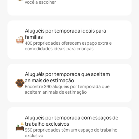
você a escolher
Aluguéis por temporada ideais para
famílias
400 propriedades oferecem espaço extra e
comodidades ideais para crianças
Aluguéis por temporada que aceitam
animais de estimação
Encontre 390 aluguéis por temporada que
aceitam animais de estimação
Aluguéis por temporada com espaços de
trabalho exclusivos
550 propriedades têm um espaço de trabalho
exclusivo