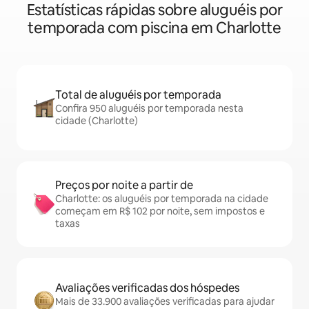
Estatísticas rápidas sobre aluguéis por
temporada com piscina em Charlotte
Total de aluguéis por temporada
Confira 950 aluguéis por temporada nesta
cidade (Charlotte)
Preços por noite a partir de
Charlotte: os aluguéis por temporada na cidade
começam em R$ 102 por noite, sem impostos e
taxas
Avaliações verificadas dos hóspedes
Mais de 33.900 avaliações verificadas para ajudar