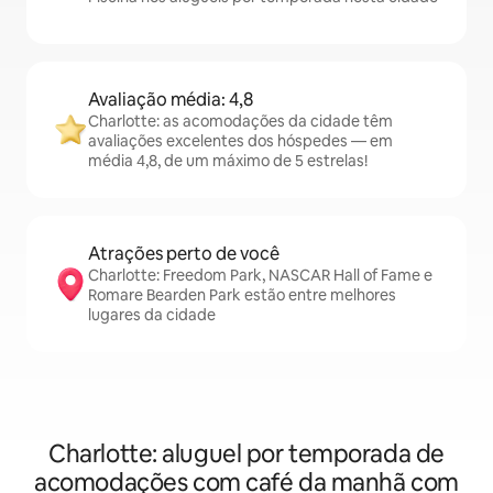
Avaliação média: 4,8
Charlotte: as acomodações da cidade têm
avaliações excelentes dos hóspedes — em
média 4,8, de um máximo de 5 estrelas!
Atrações perto de você
Charlotte: Freedom Park, NASCAR Hall of Fame e
Romare Bearden Park estão entre melhores
lugares da cidade
Charlotte: aluguel por temporada de
acomodações com café da manhã com