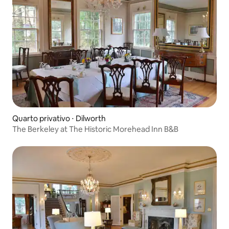
Quarto privativo ⋅ Dilworth
The Berkeley at The Historic Morehead Inn B&B