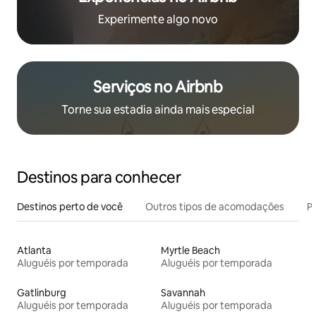
Experimente algo novo
Serviços no Airbnb
Torne sua estadia ainda mais especial
Destinos para conhecer
Destinos perto de você
Outros tipos de acomodações
Pr
Atlanta
Myrtle Beach
Aluguéis por temporada
Aluguéis por temporada
Gatlinburg
Savannah
Aluguéis por temporada
Aluguéis por temporada