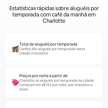
Estatísticas rápidas sobre aluguéis por
temporada com café da manhã em
Charlotte
Total de aluguéis por temporada
Confira 300 aluguéis por temporada nesta
cidade (Charlotte)
Preços por noite a partir de
Charlotte: os aluguéis por temporada na cidade
começam em R$ 152 por noite, sem impostos e
taxas