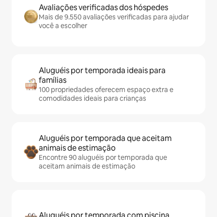
Avaliações verificadas dos hóspedes
Mais de 9.550 avaliações verificadas para ajudar
você a escolher
Aluguéis por temporada ideais para
famílias
100 propriedades oferecem espaço extra e
comodidades ideais para crianças
Aluguéis por temporada que aceitam
animais de estimação
Encontre 90 aluguéis por temporada que
aceitam animais de estimação
Aluguéis por temporada com piscina