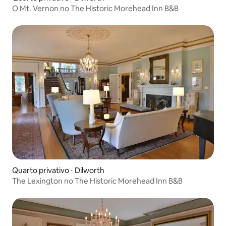
O Mt. Vernon no The Historic Morehead Inn B&B
Quarto privativo ⋅ Dilworth
The Lexington no The Historic Morehead Inn B&B