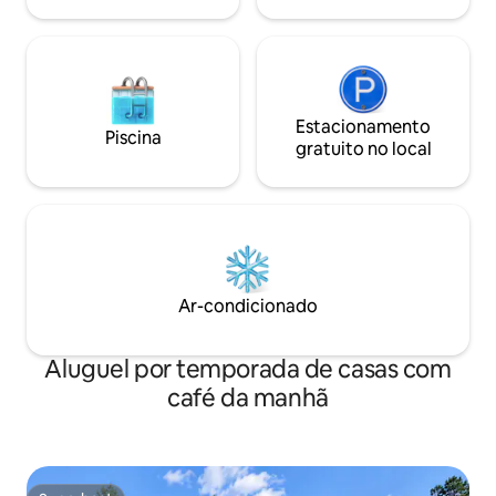
Estacionamento
Piscina
gratuito no local
Ar-condicionado
Aluguel por temporada de casas com
café da manhã