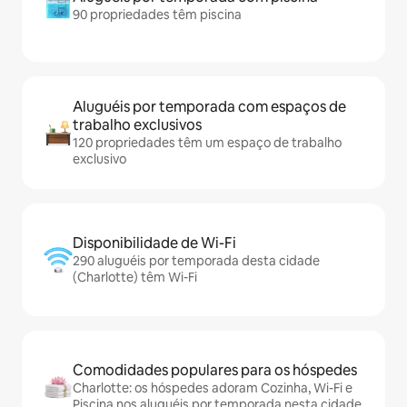
90 propriedades têm piscina
Aluguéis por temporada com espaços de
trabalho exclusivos
120 propriedades têm um espaço de trabalho
exclusivo
Disponibilidade de Wi-Fi
290 aluguéis por temporada desta cidade
(Charlotte) têm Wi-Fi
Comodidades populares para os hóspedes
Charlotte: os hóspedes adoram Cozinha, Wi-Fi e
Piscina nos aluguéis por temporada nesta cidade