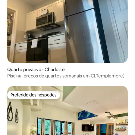
Quarto privativo ⋅ Charlotte
Piscina: preços de quartos semanais em CLTemplemore)
Preferido dos hóspedes
Preferido dos hóspedes