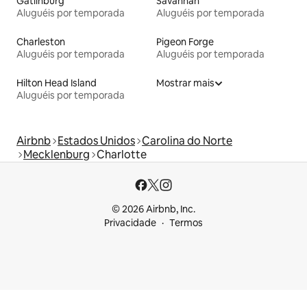
Gatlinburg
Savannah
Aluguéis por temporada
Aluguéis por temporada
Charleston
Pigeon Forge
Aluguéis por temporada
Aluguéis por temporada
Hilton Head Island
Mostrar mais
Aluguéis por temporada
Airbnb
Estados Unidos
Carolina do Norte
Mecklenburg
Charlotte
© 2026 Airbnb, Inc.
Privacidade
Termos