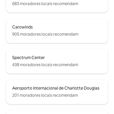
683 moradores locais recomendam
Carowinds
905 moradores locais recomendam
Spectrum Center
438 moradores locais recomendam
Aeroporto Internacional de Charlotte Douglas
201 moradores locais recomendam