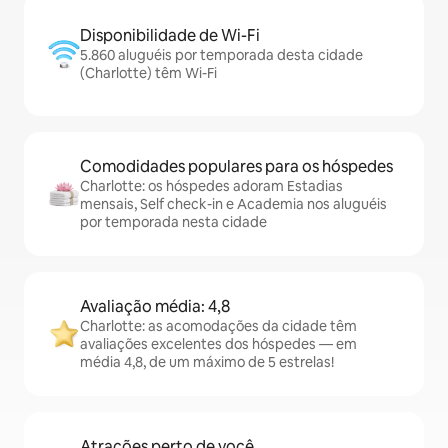
Disponibilidade de Wi-Fi
5.860 aluguéis por temporada desta cidade
(Charlotte) têm Wi-Fi
Comodidades populares para os hóspedes
Charlotte: os hóspedes adoram Estadias
mensais, Self check-in e Academia nos aluguéis
por temporada nesta cidade
Avaliação média: 4,8
Charlotte: as acomodações da cidade têm
avaliações excelentes dos hóspedes — em
média 4,8, de um máximo de 5 estrelas!
Atrações perto de você