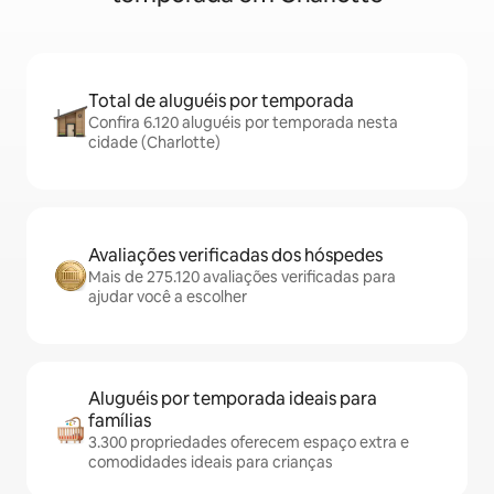
Total de aluguéis por temporada
Confira 6.120 aluguéis por temporada nesta
cidade (Charlotte)
Avaliações verificadas dos hóspedes
Mais de 275.120 avaliações verificadas para
ajudar você a escolher
Aluguéis por temporada ideais para
famílias
3.300 propriedades oferecem espaço extra e
comodidades ideais para crianças