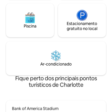
Estacionamento
Piscina
gratuito no local
Ar-condicionado
Fique perto dos principais pontos
turísticos de Charlotte
Bank of America Stadium