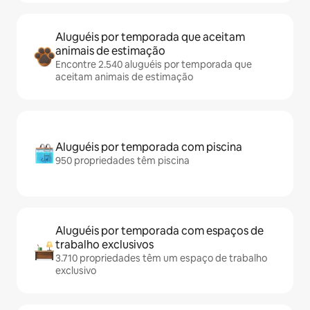
Aluguéis por temporada que aceitam
animais de estimação
Encontre 2.540 aluguéis por temporada que
aceitam animais de estimação
Aluguéis por temporada com piscina
950 propriedades têm piscina
Aluguéis por temporada com espaços de
trabalho exclusivos
3.710 propriedades têm um espaço de trabalho
exclusivo