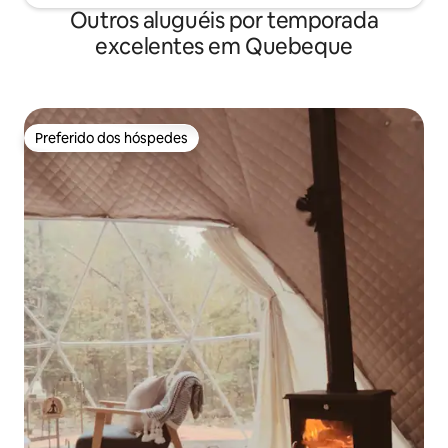
Outros aluguéis por temporada
excelentes em Quebeque
Preferido dos hóspedes
Preferido dos hóspedes