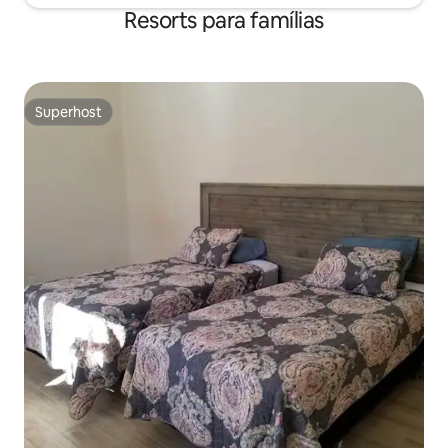
Resorts para famílias
Superhost
Superhost