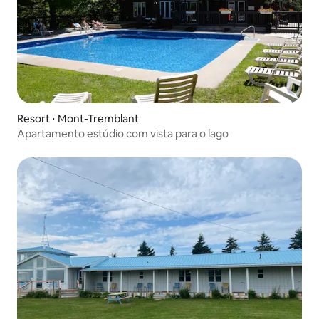
Resort ⋅ Mont-Tremblant
Apartamento estúdio com vista para o lago