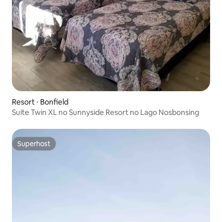
Resort ⋅ Bonfield
Suíte Twin XL no Sunnyside Resort no Lago Nosbonsing
Superhost
Superhost