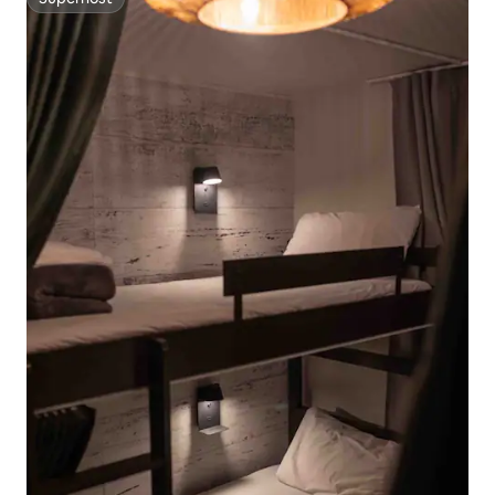
Superhost