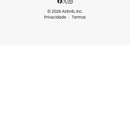
© 2026 Airbnb, Inc.
Privacidade
Termos