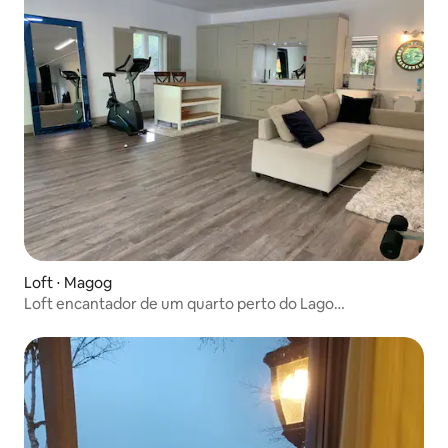
Loft ⋅ Magog
Loft encantador de um quarto perto do Lago
Memphrémagog