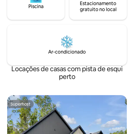
Estacionamento
Piscina
gratuito no local
Ar-condicionado
Locações de casas com pista de esqui
perto
Superhost
Superhost