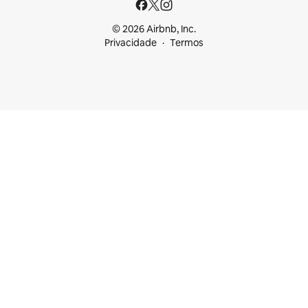
© 2026 Airbnb, Inc.
Privacidade
Termos