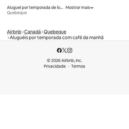
Aluguel por temporada de lofts
Mostrar mais
Quebeque
Airbnb
Canadá
Quebeque
Aluguéis por temporada com café da manhã
© 2026 Airbnb, Inc.
Privacidade
Termos