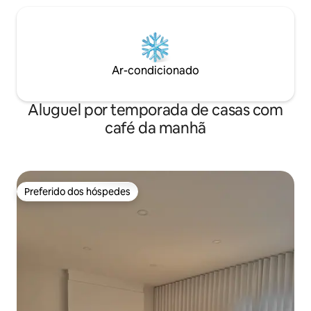
Ar-condicionado
Aluguel por temporada de casas com
café da manhã
Preferido dos hóspedes
Preferido dos hóspedes