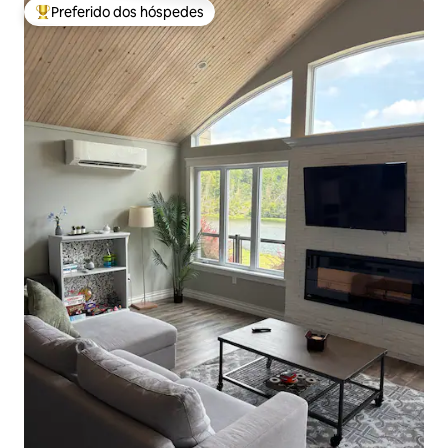
Preferido dos hóspedes
Entre os melhores preferidos dos hóspedes