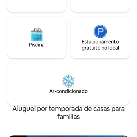
agora em ambos o
Estacionamento
Piscina
gratuito no local
Ar-condicionado
Aluguel por temporada de casas para
famílias