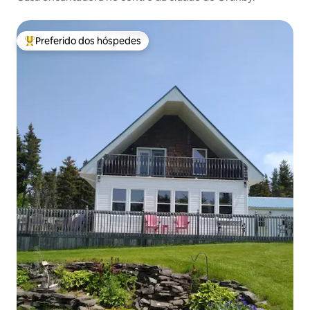
Preferido dos hóspedes
Entre os melhores preferidos dos hóspedes