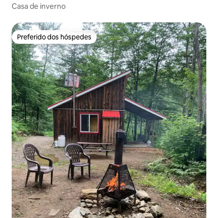
Casa de inverno
Preferido dos hóspedes
Preferido dos hóspedes