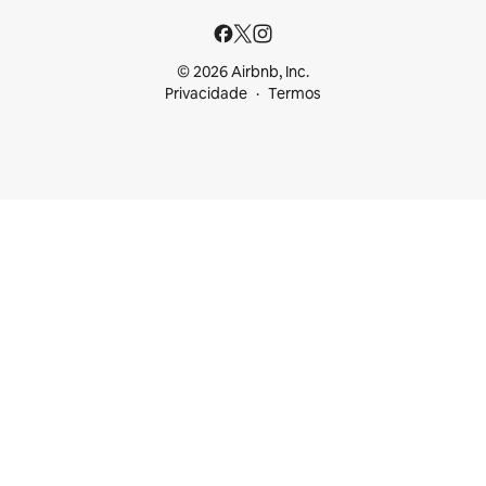
© 2026 Airbnb, Inc.
Privacidade
Termos