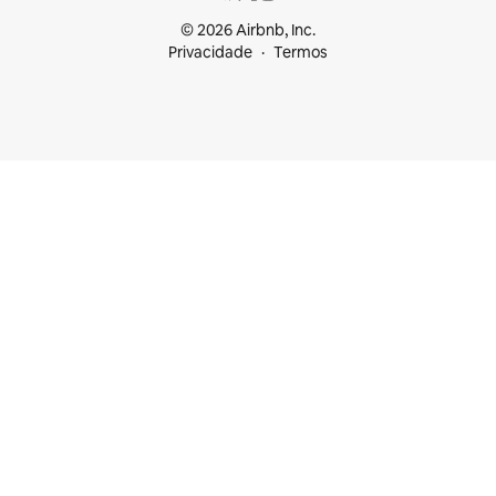
© 2026 Airbnb, Inc.
Privacidade
Termos