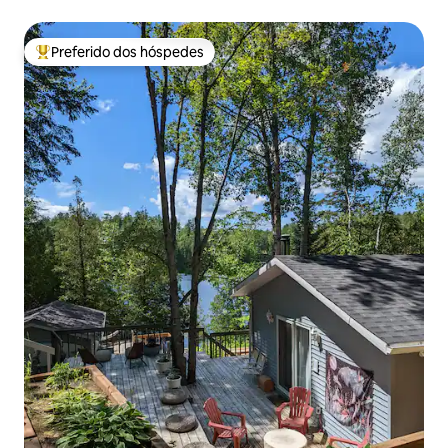
Preferido dos hóspedes
Entre os melhores preferidos dos hóspedes