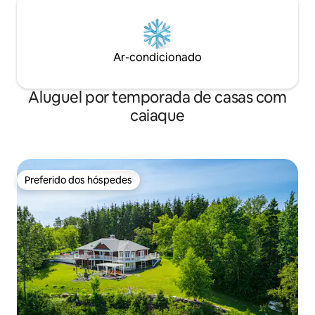
Ar-condicionado
Aluguel por temporada de casas com
caiaque
Preferido dos hóspedes
Preferido dos hóspedes