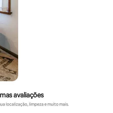
mas avaliações
a localização, limpeza e muito mais.