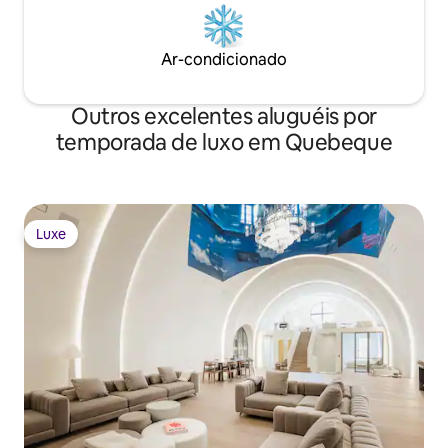
Ar-condicionado
Outros excelentes aluguéis por
temporada de luxo em Quebeque
Luxe
Luxe