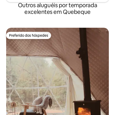
Outros aluguéis por temporada
excelentes em Quebeque
Preferido dos hóspedes
Preferido dos hóspedes