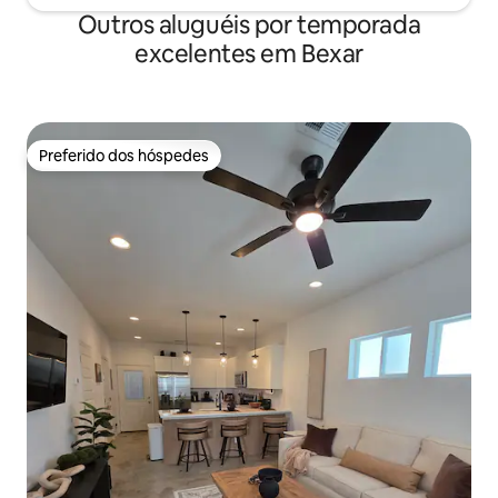
Outros aluguéis por temporada
excelentes em Bexar
Preferido dos hóspedes
Preferido dos hóspedes