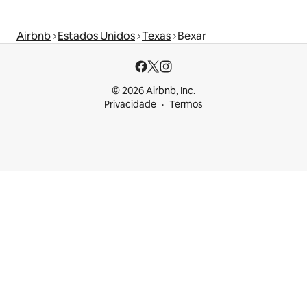
Airbnb
Estados Unidos
Texas
Bexar
© 2026 Airbnb, Inc.
Privacidade
Termos