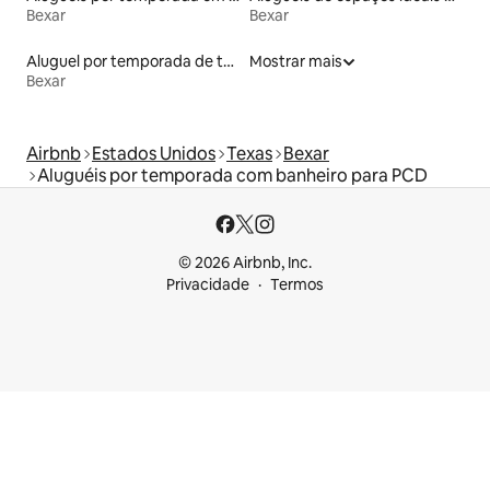
Bexar
Bexar
Aluguel por temporada de townhouses
Mostrar mais
Bexar
Airbnb
Estados Unidos
Texas
Bexar
Aluguéis por temporada com banheiro para PCD
© 2026 Airbnb, Inc.
Privacidade
Termos