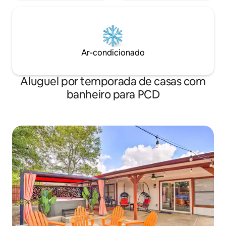
Ar-condicionado
Aluguel por temporada de casas com
banheiro para PCD