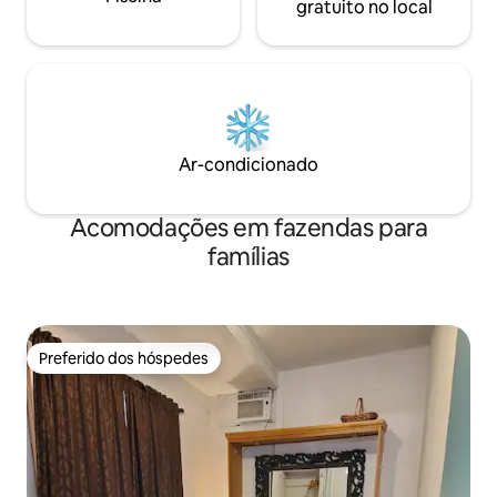
gratuito no local
Ar-condicionado
Acomodações em fazendas para
famílias
Preferido dos hóspedes
Preferido dos hóspedes