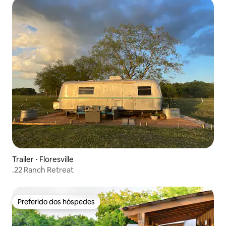
Trailer ⋅ Floresville
.22 Ranch Retreat
Preferido dos hóspedes
Preferido dos hóspedes