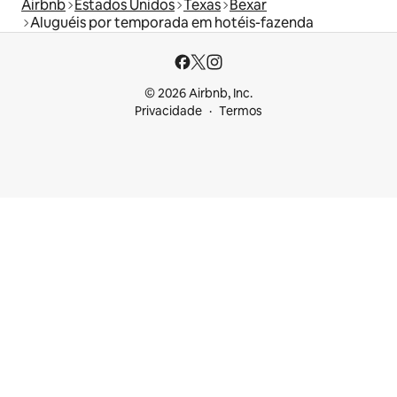
Airbnb
Estados Unidos
Texas
Bexar
Aluguéis por temporada em hotéis-fazenda
© 2026 Airbnb, Inc.
Privacidade
Termos