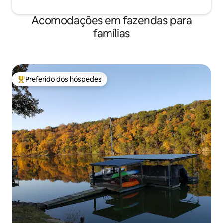
Acomodações em fazendas para
famílias
Preferido dos hóspedes
Entre os melhores preferidos dos hóspedes