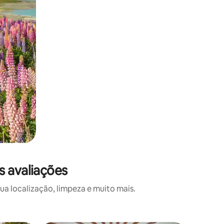
s avaliações
a localização, limpeza e muito mais.